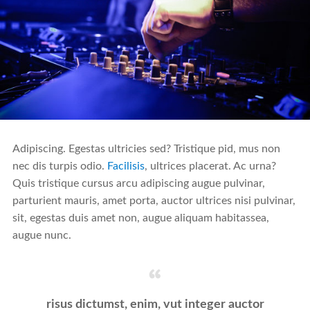
Adipiscing. Egestas ultricies sed? Tristique pid, mus non
nec dis turpis odio.
Facilisis
, ultrices placerat. Ac urna?
Quis tristique cursus arcu adipiscing augue pulvinar,
parturient mauris, amet porta, auctor ultrices nisi pulvinar,
sit, egestas duis amet non, augue aliquam habitassea,
augue nunc.
risus dictumst, enim, vut integer auctor