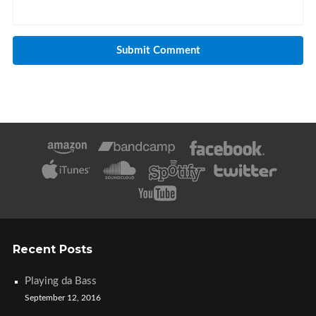
Recent Posts
Playing da Bass
September 12, 2016