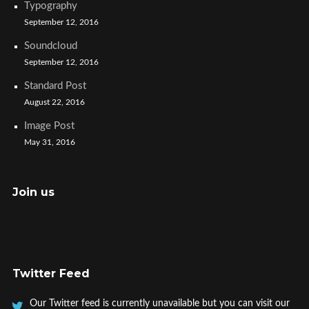
Typography
September 12, 2016
Soundcloud
September 12, 2016
Standard Post
August 22, 2016
Image Post
May 31, 2016
Join us
Twitter Feed
Our Twitter feed is currently unavailable but you can visit our