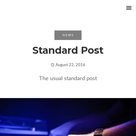
NEWS
Standard Post
August 22, 2016
The usual standard post