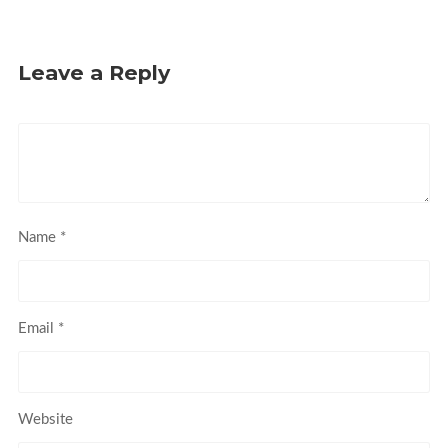
Leave a Reply
Name
*
Email
*
Website